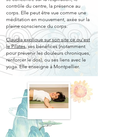
contrôle du centre, la présence au
corps. Elle peut être vue comme une
méditation en mouvement, axée sur la
pleine conscience du corps.
Claudia explique sur son site ce qu'est
le Pilates
, ses bénéfices (notamment
pour prévenir les douleurs chroniques,
renforcer le dos), ou ses liens avec le
yoga. Elle enseigne à Montpellier.