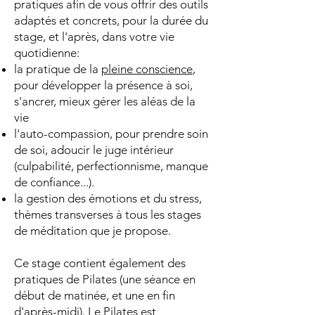
pratiques afin de vous offrir des outils
adaptés et concrets, pour la durée du
stage, et l'après, dans votre vie
quotidienne:
la pratique de la
pleine conscience
,
pour développer la présence à soi,
s'ancrer, mieux gérer les aléas de la
vie
l'auto-compassion, pour prendre soin
de soi, adoucir le juge intérieur
(culpabilité, perfectionnisme, manque
de confiance...).
la gestion des émotions et du stress,
thèmes transverses à tous les stages
de méditation que je propose.
Ce stage contient également des
pratiques de Pilates (une séance en
début de matinée, et une en fin
d'après-midi). Le Pilates est