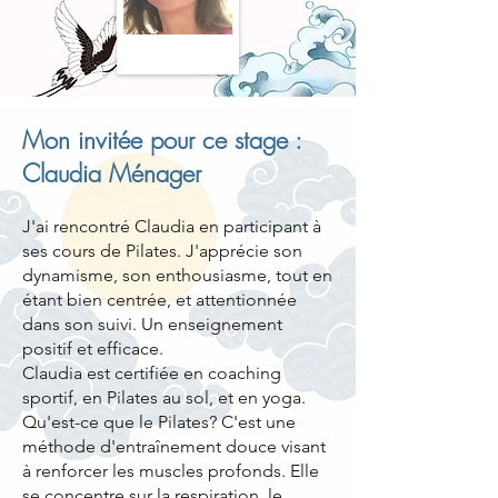
Mon invitée pour ce stage :
Claudia Ménager
J'ai rencontré
Claudia en participant à
ses cours de Pilates
. J'apprécie son
dynamisme, son enthousiasme, tout en
étant bien centrée, et attentionnée
dans son suivi. Un enseignement
positif et efficace.
Claudia est certifiée en coaching
sportif, en Pilates au sol, et en yoga.
Qu'est-ce que le Pilates? C'est une
méthode d'entraînement douce visant
à renforcer les muscles profonds. Elle
se concentre sur la respiration, le