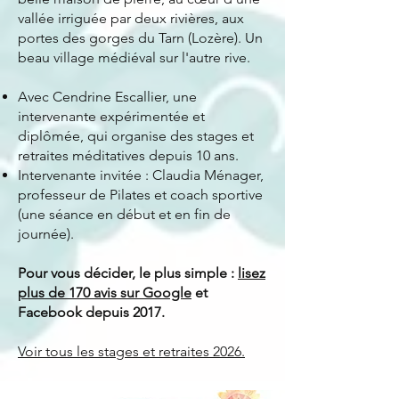
vallée irriguée par deux rivières, aux
portes des gorges du Tarn (Lozère). Un
beau village médiéval sur l'autre rive.​​
Avec Cendrine Escallier, une
intervenante expérimentée et
diplômée, qui organise des stages et
retraites méditatives depuis 10 ans.
Intervenante invitée : Claudia Ménager,
professeur de Pilates et coach sportive
(une séance en début et en fin de
journée).
Pour vous décider, le plus simple :
lisez
plus de
170 avis sur Google
et
Facebook depuis 2017.
Voir tous les stages et retraites 2026.