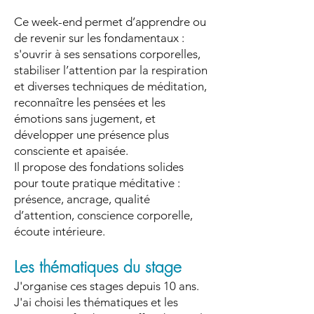
Ce week-end permet d’apprendre ou
de revenir sur les fondamentaux :
s'ouvrir à ses sensations corporelles,
stabiliser l’attention par la respiration
et diverses techniques de méditation,
reconnaître les pensées et les
émotions sans jugement, et
développer une présence plus
consciente et apaisée.
Il propose des fondations solides
pour toute pratique méditative :
présence, ancrage, qualité
d’attention, conscience corporelle,
écoute intérieure.
Les thématiques du stage
​J'organise ces stages depuis 10 ans.
J'ai choisi les thématiques et les