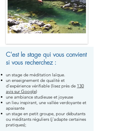
C'est le stage qui vous convient
si vous recherchez :
un stage de méditation laïque.
un enseignement de qualité et
d'expérience vérifiable (lisez près de
130
avis sur Google
)
une ambiance studieuse et joyeuse
​un lieu inspirant, une vallée verdoyante et
apaisante
un stage en petit groupe, pour débutants
ou méditants réguliers (j'adapte certaines
pratiques);