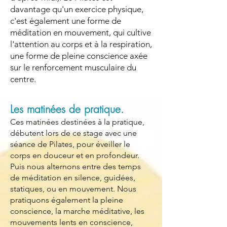
davantage qu'un exercice physique,
c'est également une forme de
méditation en mouvement, qui cultive
l'attention au corps et à la respiration,
une forme de pleine conscience axée
sur le renforcement musculaire du
centre.
Les matinées de pratique.
Ces matinées destinées à la pratique,
débutent lors de ce stage avec une
séance de Pilates, pour éveiller le
corps en douceur et en profondeur.
Puis nous alternons entre des temps
de méditation en silence, guidées,
statiques, ou en mouvement. Nous
pratiquons également la pleine
conscience, la marche méditative, les
mouvements lents en conscience,