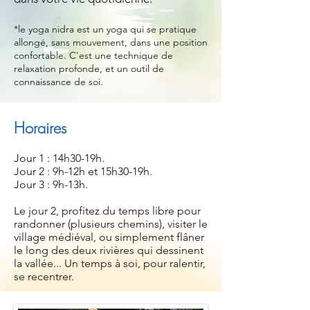
*le yoga nidra est un yoga qui se pratique
allongé, sans mouvement, dans une position
confortable. C'est une technique de
relaxation profonde, et un outil de
connaissance de soi.
Horaires
Jour 1 : 14h30-19h.
Jour 2 : 9h-12h et 15h30
-
19h.
Jour 3 : 9h-13h.
Le jour 2, profitez du temps libre pour
randonner (plusieurs chemins), visiter le
village médiéval, ou simplement flâner
le long des deux rivières qui dessinent
la vallée... Un temps à soi, pour ralentir,
se recentrer.