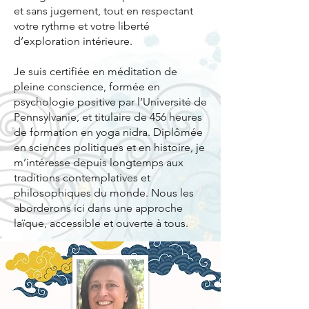
et sans jugement, tout en respectant
votre rythme et votre liberté
d’exploration intérieure.
Je suis certifiée en méditation de
pleine conscience, formée en
psychologie positive par l’Université de
Pennsylvanie, et titulaire de 456 heures
de formation en yoga nidra. Diplômée
en sciences politiques et en histoire, je
m’intéresse depuis longtemps aux
traditions contemplatives et
philosophiques du monde. Nous les
aborderons ici dans une approche
laïque, accessible et ouverte à tous.