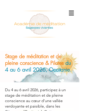
Stage de méditation et de
pleine conscience & Pilates
du
4 au 6 avril 2026, Occitanie.
Du 4 au 6 avril 2026, participez à un
stage de méditation et de pleine
conscience au cœur d'une vallée
verdoyante et paisible, dans les