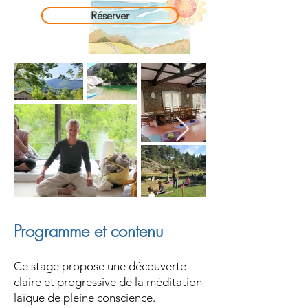
Réserver
Programme et contenu
Ce stage propose une découverte
claire et progressive de la méditation
laïque de pleine conscience.