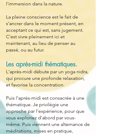
l'immersion dans la nature.
La pleine conscience est le fait de
s'ancrer dans le moment présent, en
acceptant ce qui est, sans jugement.
C'est vivre pleinement ici et
maintenant, au lieu de penser au
passé, ou au futur.
Les après-midi thématiques.
L'après-midi débute par un yoga nidra,
qui procure une profonde relaxation,
et favorise la concentration.
Puis l'après-midi est consacrée à une
thématique. Je privilégie une
approche par l'expérience, pour que
vous exploriez d'abord par vous-
même. Puis viennent une alternance de
méditations, mises en pratique,