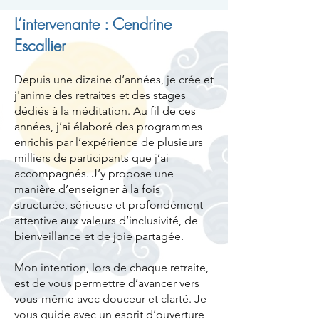
L’intervenante : Cendrine
Escallier
Depuis une dizaine d’années, je crée et
j'anime des retraites et des stages
dédiés à la méditation. Au fil de ces
années, j’ai élaboré des programmes
enrichis par l’expérience de plusieurs
milliers de participants que j’ai
accompagnés. J’y propose une
manière d’enseigner à la fois
structurée, sérieuse et profondément
attentive aux valeurs d’inclusivité, de
bienveillance et de joie partagée.
Mon intention, lors de chaque retraite,
est de vous permettre d’avancer vers
vous-même avec douceur et clarté. Je
vous guide avec un esprit d’ouverture