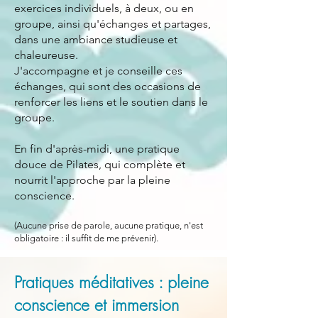
exercices individuels, à deux, ou en
groupe, ainsi qu'échanges et partages,
dans une ambiance studieuse et
chaleureuse.
J'accompagne et je conseille ces
échanges, qui sont des occasions de
renforcer les liens et le soutien dans le
groupe.
En fin d'après-midi, une pratique
douce de Pilates, qui complète et
nourrit l'approche par la pleine
conscience.
(Aucune prise de parole, aucune pratique, n'est
obligatoire : il suffit de me prévenir).
Pratiques méditatives : pleine
conscience et immersion​