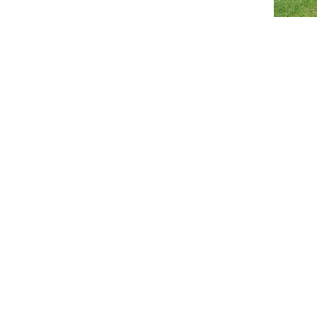
taillé des stages