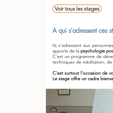
Voir tous les stages
A qui s'adressent ces s
Ils s'adressent aux personnes 
apports de la
psychologie pos
C'est un programme de dével
techniques de méditation, de 
C'est surtout l'occasion de v
Le stage offre un cadre bienve