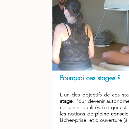
Pourquoi ces stages ?
L'un des objectifs de ces st
stage
. Pour devenir autonome 
certaines qualités (ce qui est 
les notions de
pleine consci
lâcher-prise, et d'ouverture (à 