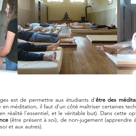
ages est de permettre aux étudiants d'
être des médita
en méditation, il faut d'un côté maîtriser certaines tech
en réalité l'essentiel, et le véritable but). Dans cette op
ence
(être présent à soi), de non-jugement (apprendre à 
soi et aux autres).