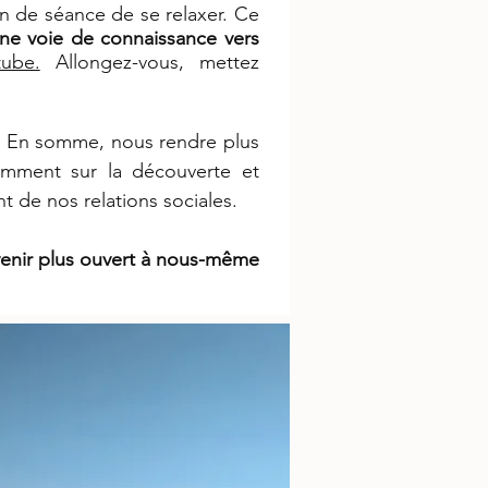
in de séance de se relaxer. Ce
ne voie de connaissance vers
tube.
Allongez-vous, mettez
.. En somme, nous rendre plus
tamment sur la découverte et
nt de nos relations sociales.
enir plus ouvert à nous-même