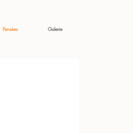
Pensées
Galerie