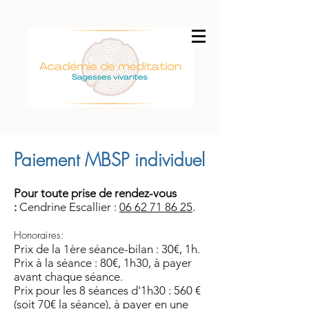
Paiement MBSP individuel
Pour toute prise de rendez-vous
:
Cendrine Escallier :
06 62 71 86 25
.
Honoraires:
Prix de la 1ère séance-bilan : 30€, 1h.
Prix à la séance : 80€, 1h30, à payer
avant chaque séance.
Prix pour les 8 séances d'1h30 : 560 €
(soit 70€ la séance), à payer en une