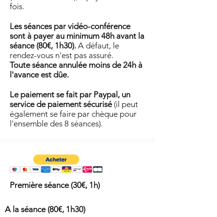
fois.
Les séances par vidéo-conférence
sont à payer au minimum 48h avant la
séance (80€, 1h30).
A défaut, le
rendez-vous n'est pas assuré.
Toute séance annulée moins de 24h à
l'avance est dûe.
Le paiement se fait par Paypal, un
service de paiement sécurisé
(il peut
également se faire par chèque pour
l'ensemble des 8 séances).
Première séance (30€, 1h)
A la séance (80€, 1h30)