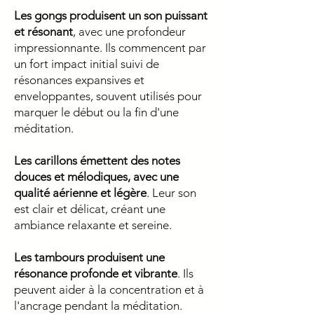
Les gongs produisent un son puissant
et résonant
, avec une profondeur
impressionnante. Ils commencent par
un fort impact initial suivi de
résonances expansives et
enveloppantes, souvent utilisés pour
marquer le début ou la fin d'une
méditation.
Les carillons émettent des notes
douces et mélodiques, avec une
qualité aérienne et légère
. Leur son
est clair et délicat, créant une
ambiance relaxante et sereine.
Les tambours produisent une
résonance profonde et vibrante
. Ils
peuvent aider à la concentration et à
l'ancrage pendant la méditation.