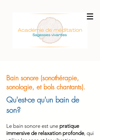
Bain sonore (sonothérapie,
sonologie, et bols chantants).
Qu'est-ce qu'un bain de
son?
Le bain sonore
est une
pratique
immersive de relaxation profonde
, qui