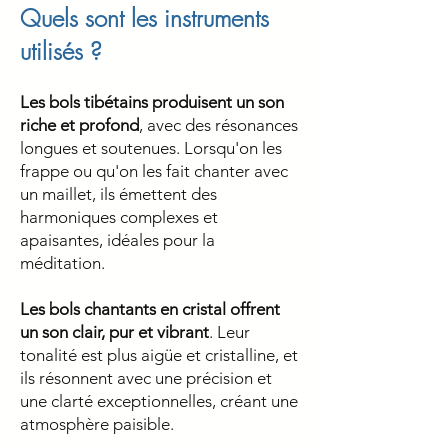
Quels sont les instruments
utilisés ?
Les bols tibétains
produisent un son
riche et profond
, avec des résonances
longues et soutenues. Lorsqu'on les
frappe ou qu'on les fait chanter avec
un maillet, ils émettent des
harmoniques complexes et
apaisantes, idéales pour la
méditation.
Les bols chantants en cristal offrent
un son clair, pur et vibrant
. Leur
tonalité est plus aigüe et cristalline, et
ils résonnent avec une précision et
une clarté exceptionnelles, créant une
atmosphère paisible.